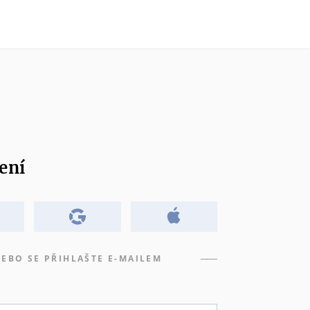
ení
EBO SE PŘIHLAŠTE E-MAILEM