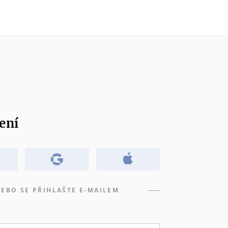
ení
EBO SE PŘIHLAŠTE E-MAILEM