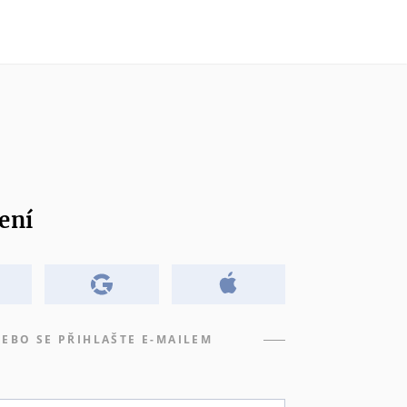
ení
EBO SE PŘIHLAŠTE E-MAILEM