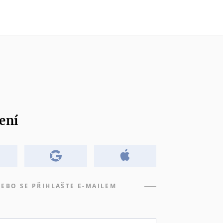
ení
EBO SE PŘIHLAŠTE E-MAILEM