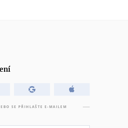
ení
EBO SE PŘIHLAŠTE E-MAILEM