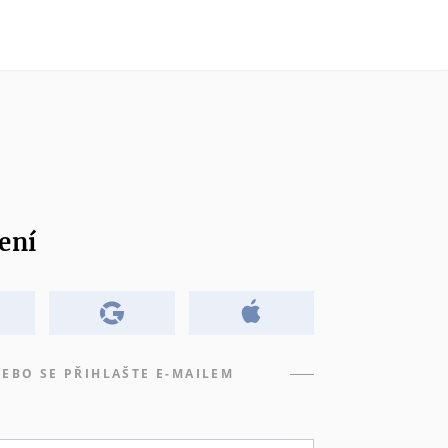
ení
EBO SE PŘIHLAŠTE E-MAILEM