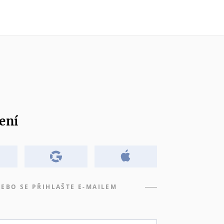
ení
EBO SE PŘIHLAŠTE E-MAILEM